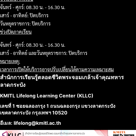
จันทร์ - ศุกร์: 08.30 น. - 16.30 น.
เสาร์ - อาทิตย์: ปิดบริการ
วันหยุดราชการ: ปิดบริการ
ช่วงปิดภาคเรียน
จันทร์ - ศุกร์: 08.30 น. - 16.30 น.
เสาร์ - อาทิตย์ และวันหยุดราชการ: ปิดบริการ
หมายเหตุ:
เวลาการเปิดให้บริการอาจปรับเปลี่ยนได้ตามความเหมาะสม
สำนักการเรียนรู้ตลอดชีวิตพระจอมเกล้าเจ้าคุณทหาร
ลาดกระบัง
KMITL Lifelong Learning Center (KLLC)
เลขที่ 1 ซอยฉลองกรุง 1 ถนนฉลองกรุง แขวงลาดกระบัง
เขตลาดกระบัง กรุงเทพฯ 10520
อีเมล: lifelong@kmitl.ac.th