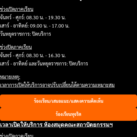
ช่วงเปิดภาคเรียน
จันทร์ - ศุกร์: 08.30 น. - 19.30 น.
เสาร์ - อาทิตย์: 09.00 น. - 17.00 น.
วันหยุดราชการ: ปิดบริการ
ช่วงปิดภาคเรียน
จันทร์ - ศุกร์: 08.30 น. - 16.30 น.
เสาร์ - อาทิตย์ และวันหยุดราชการ: ปิดบริการ
หมายเหตุ:
เวลาการเปิดให้บริการอาจปรับเปลี่ยนได้ตามความเหมาะสม
ร้องเรียน/เสนอแนะ/แสดงความคิดเห็น
ร้องเรียนทุจริต
เวลาเปิดให้บริการ ห้องสมุดคณะสถาปัตยกรรมฯ
ช่วงเปิดภาคเรียน