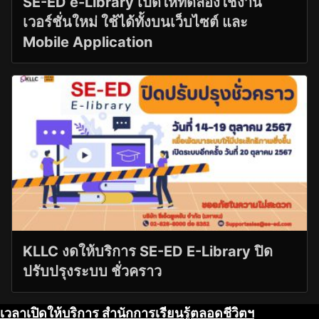
SE-ED e-Library เปิดให้ทดลองใช้งาน
เวอร์ชั่นใหม่ ใช้ได้ทั้งบนเว็บไซต์ และ
Mobile Application
KLLC งดให้บริการ SE-ED E-Library ปิด
ปรับปรุงระบบ ชั่วคราว
เวลาเปิดให้บริการ สำนักการเรียนรู้ตลอดชีวิตฯ