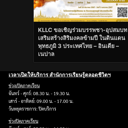
KLLC ขอเชิญร่วมบรรพชา-อุปสมบท
เสริมสร้างสิริมงคลข้ามปี ในดินแดน
พุทธภูมิ 3 ประเทศไทย – อินเดีย –
เนปาล
เวลาเปิดให้บริการ สำนักการเรียนรู้ตลอดชีวิตฯ
ช่วงเปิดภาคเรียน
จันทร์ - ศุกร์: 08.30 น. - 19.30 น.
เสาร์ - อาทิตย์: 09.00 น. - 17.00 น.
วันหยุดราชการ: ปิดบริการ
ช่วงปิดภาคเรียน