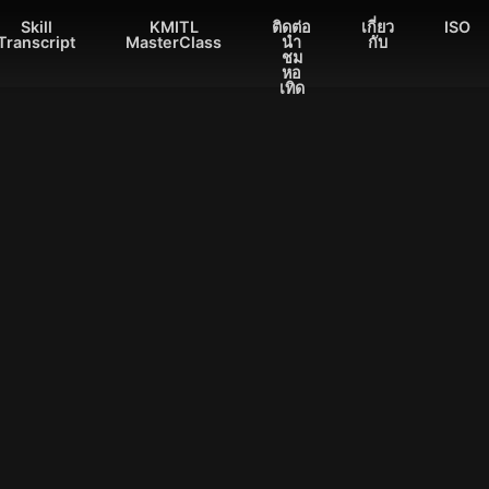
Skill
KMITL
ติดต่อ
เกี่ยว
ISO
Transcript
MasterClass
นำ
กับ
ชม
หอ
เทิด