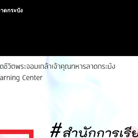
ลาดกระบัง