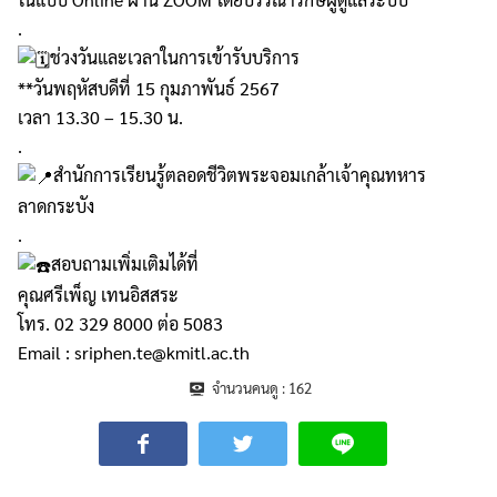
.
ช่วงวันและเวลาในการเข้ารับบริการ
**วันพฤหัสบดีที่ 15 กุมภาพันธ์ 2567
เวลา 13.30 – 15.30 น.
.
สำนักการเรียนรู้ตลอดชีวิตพระจอมเกล้าเจ้าคุณทหาร
ลาดกระบัง
.
สอบถามเพิ่มเติมได้ที่
คุณศรีเพ็ญ เทนอิสสระ
โทร. 02 329 8000 ต่อ 5083
Email : sriphen.te@kmitl.ac.th
จำนวนคนดู :
162