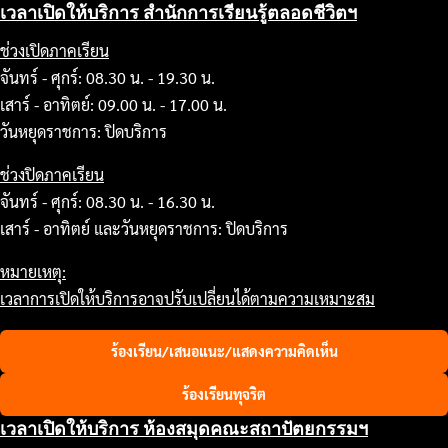
เวลาเปิดให้บริการ สำนักการเรียนรู้ตลอดชีวิตฯ
ช่วงเปิดภาคเรียน
จันทร์ - ศุกร์: 08.30 น. - 19.30 น.
เสาร์ - อาทิตย์: 09.00 น. - 17.00 น.
วันหยุดราชการ: ปิดบริการ
ช่วงปิดภาคเรียน
จันทร์ - ศุกร์: 08.30 น. - 16.30 น.
เสาร์ - อาทิตย์ และวันหยุดราชการ: ปิดบริการ
หมายเหตุ:
เวลาการเปิดให้บริการอาจปรับเปลี่ยนได้ตามความเหมาะสม
ร้องเรียน/เสนอแนะ/แสดงความคิดเห็น
ร้องเรียนทุจริต
เวลาเปิดให้บริการ ห้องสมุดคณะสถาปัตยกรรมฯ