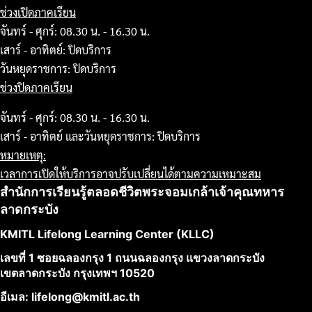
ช่วงเปิดภาคเรียน
จันทร์ - ศุกร์: 08.30 น. - 16.30 น.
เสาร์ - อาทิตย์: ปิดบริการ
วันหยุดราชการ: ปิดบริการ
ช่วงปิดภาคเรียน
จันทร์ - ศุกร์: 08.30 น. - 16.30 น.
เสาร์ - อาทิตย์ และวันหยุดราชการ: ปิดบริการ
หมายเหตุ:
เวลาการเปิดให้บริการอาจปรับเปลี่ยนได้ตามความเหมาะสม
สำนักการเรียนรู้ตลอดชีวิตพระจอมเกล้าเจ้าคุณทหาร
ลาดกระบัง
KMITL Lifelong Learning Center (KLLC)
เลขที่ 1 ซอยฉลองกรุง 1 ถนนฉลองกรุง แขวงลาดกระบัง
เขตลาดกระบัง กรุงเทพฯ 10520
อีเมล: lifelong@kmitl.ac.th