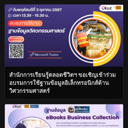
สำนักการเรียนรู้ตลอดชีวิตฯ ขอเชิญเข้าร่วม
อบรมการใช้ฐานข้อมูลอิเล็กทรอนิกส์ด้าน
วิศวกรรมศาสตร์