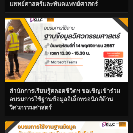
แพทย์ศาสตร์และทันตแพทย์ศาสตร์
สำนักการเรียนรู้ตลอดชีวิตฯ ขอเชิญเข้าร่วม
อบรมการใช้ฐานข้อมูลอิเล็กทรอนิกส์ด้าน
วิศวกรรมศาสตร์