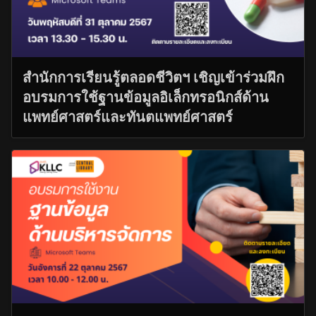
สำนักการเรียนรู้ตลอดชีวิตฯ เชิญเข้าร่วมฝึก
อบรมการใช้ฐานข้อมูลอิเล็กทรอนิกส์ด้าน
แพทย์ศาสตร์และทันตแพทย์ศาสตร์