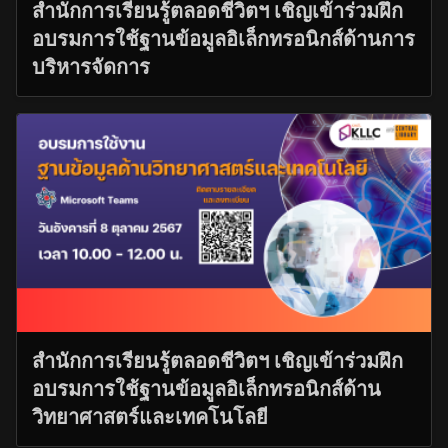
สำนักการเรียนรู้ตลอดชีวิตฯ เชิญเข้าร่วมฝึก
อบรมการใช้ฐานข้อมูลอิเล็กทรอนิกส์ด้านการ
บริหารจัดการ
สำนักการเรียนรู้ตลอดชีวิตฯ เชิญเข้าร่วมฝึก
อบรมการใช้ฐานข้อมูลอิเล็กทรอนิกส์ด้าน
วิทยาศาสตร์และเทคโนโลยี