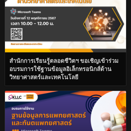
สำนักการเรียนรู้ตลอดชีวิตฯ ขอเชิญเข้าร่วม
อบรมการใช้ฐานข้อมูลอิเล็กทรอนิกส์ด้าน
วิทยาศาสตร์และเทคโนโลยี