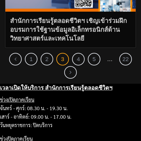
สำนักการเรียนรู้ตลอดชีวิตฯ เชิญเข้าร่วมฝึก
อบรมการใช้ฐานข้อมูลอิเล็กทรอนิกส์ด้าน
วิทยาศาสตร์และเทคโนโลยี
1
2
3
4
5
…
22
เวลาเปิดให้บริการ สำนักการเรียนรู้ตลอดชีวิตฯ
ช่วงเปิดภาคเรียน
จันทร์ - ศุกร์: 08.30 น. - 19.30 น.
เสาร์ - อาทิตย์: 09.00 น. - 17.00 น.
วันหยุดราชการ: ปิดบริการ
ช่วงปิดภาคเรียน