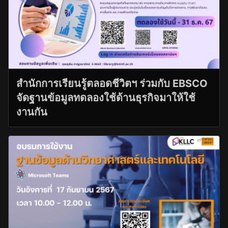
สำนักการเรียนรู้ตลอดชีวิตฯ ร่วมกับ EBSCO
จัดฐานข้อมูลทดลองใช้ด้านธุรกิจมาให้ใช้
งานกัน