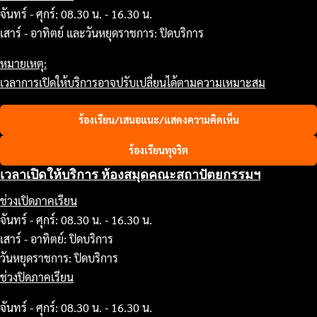
จันทร์ - ศุกร์: 08.30 น. - 16.30 น.
เสาร์ - อาทิตย์ และวันหยุดราชการ: ปิดบริการ
หมายเหตุ:
เวลาการเปิดให้บริการอาจปรับเปลี่ยนได้ตามความเหมาะสม
ร้องเรียน/เสนอแนะ/แสดงความคิดเห็น
ร้องเรียนทุจริต
เวลาเปิดให้บริการ ห้องสมุดคณะสถาปัตยกรรมฯ
ช่วงเปิดภาคเรียน
จันทร์ - ศุกร์: 08.30 น. - 16.30 น.
เสาร์ - อาทิตย์: ปิดบริการ
วันหยุดราชการ: ปิดบริการ
ช่วงปิดภาคเรียน
จันทร์ - ศุกร์: 08.30 น. - 16.30 น.