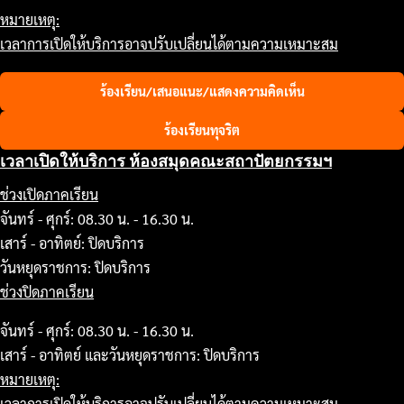
หมายเหตุ:
เวลาการเปิดให้บริการอาจปรับเปลี่ยนได้ตามความเหมาะสม
ร้องเรียน/เสนอแนะ/แสดงความคิดเห็น
ร้องเรียนทุจริต
เวลาเปิดให้บริการ ห้องสมุดคณะสถาปัตยกรรมฯ
ช่วงเปิดภาคเรียน
จันทร์ - ศุกร์: 08.30 น. - 16.30 น.
เสาร์ - อาทิตย์: ปิดบริการ
วันหยุดราชการ: ปิดบริการ
ช่วงปิดภาคเรียน
จันทร์ - ศุกร์: 08.30 น. - 16.30 น.
เสาร์ - อาทิตย์ และวันหยุดราชการ: ปิดบริการ
หมายเหตุ:
เวลาการเปิดให้บริการอาจปรับเปลี่ยนได้ตามความเหมาะสม