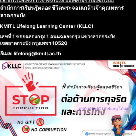
สำนักการเรียนรู้ตลอดชีวิตพระจอมเกล้าเจ้าคุณทหาร
ลาดกระบัง
KMITL Lifelong Learning Center (KLLC)
เลขที่ 1 ซอยฉลองกรุง 1 ถนนฉลองกรุง แขวงลาดกระบัง
เขตลาดกระบัง กรุงเทพฯ 10520
อีเมล: lifelong@kmitl.ac.th