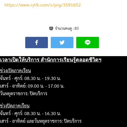
https://www.ryt9.com/s/prg/3591652
จำนวนคนดู :
83
เวลาเปิดให้บริการ สำนักการเรียนรู้ตลอดชีวิตฯ
ช่วงเปิดภาคเรียน
จันทร์ - ศุกร์: 08.30 น. - 19.30 น.
เสาร์ - อาทิตย์: 09.00 น. - 17.00 น.
วันหยุดราชการ: ปิดบริการ
ช่วงปิดภาคเรียน
จันทร์ - ศุกร์: 08.30 น. - 16.30 น.
เสาร์ - อาทิตย์ และวันหยุดราชการ: ปิดบริการ