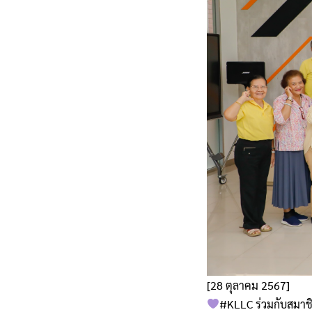
[28 ตุลาคม 2567]
#KLLC ร่วมกับสมาช