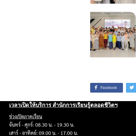
Facebook
เวลาเปิดให้บริการ สำนักการเรียนรู้ตลอดชีวิตฯ
ช่วงเปิดภาคเรียน
จันทร์ - ศุกร์: 08.30 น. - 19.30 น.
เสาร์ - อาทิตย์: 09.00 น. - 17.00 น.