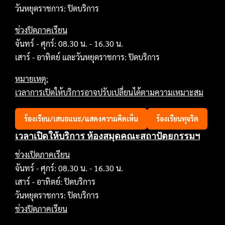
วันหยุดราชการ: ปิดบริการ
ช่วงปิดภาคเรียน
จันทร์ - ศุกร์: 08.30 น. - 16.30 น.
เสาร์ - อาทิตย์ และวันหยุดราชการ: ปิดบริการ
หมายเหตุ:
เวลาการเปิดให้บริการอาจปรับเปลี่ยนได้ตามความเหมาะสม
ร้องเรียน/เสนอแนะ/แสดงความคิดเห็น
ร้องเรียนทุจริต
เวลาเปิดให้บริการ ห้องสมุดคณะสถาปัตยกรรมฯ
ช่วงเปิดภาคเรียน
จันทร์ - ศุกร์: 08.30 น. - 16.30 น.
เสาร์ - อาทิตย์: ปิดบริการ
วันหยุดราชการ: ปิดบริการ
ช่วงปิดภาคเรียน