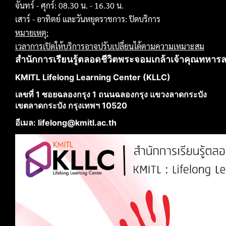
จันทร์ - ศุกร์: 08.30 น. - 16.30 น.
เสาร์ - อาทิตย์ และวันหยุดราชการ: ปิดบริการ
หมายเหตุ:
เวลาการเปิดให้บริการอาจปรับเปลี่ยนได้ตามความเหมาะสม
สำนักการเรียนรู้ตลอดชีวิตพระจอมเกล้าเจ้าคุณทหาร
KMITL Lifelong Learning Center (KLLC)
เลขที่ 1 ซอยฉลองกรุง 1 ถนนฉลองกรุง แขวงลาดกระบัง
เขตลาดกระบัง กรุงเทพฯ 10520
อีเมล: lifelong@kmitl.ac.th