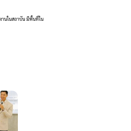
งานในสถาบัน มีพื้นที่ใน