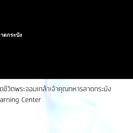
ลาดกระบัง