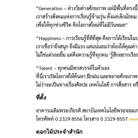
“Generation – ต่างวัยต่างศักยภาพ แต่มีพื้นที่ตรงนี้
เราสร้างสังคมแห่งการเรียนรู้ข้ามรุ่น ตั้งแต่เด็กมัธยม จ
เพื่อให้ทุกช่วงชีวิต คือโอกาสใหม่ที่ไม่มีวันหมด”
“Happiness – การเรียนรู้ที่ดีที่สุด คือการได้เรีย
เราเชื่อว่ายิ่งสนุก ยิ่งมีแรง แต่แน่นอนว่าต้องให้คุณค่า
ไม่ใช่แค่รอยยิ้ม แต่คือความรู้ที่ทุกคน ‘รู้สึกอยากเรีย
“Talent – ทุกคนมีพรสวรรค์ในตัวเอง
ที่นี่เราเปิดโอกาสให้ค้นหา ฝึกฝน และขยายศักยภาพน
ไม่ว่าจะเป็นทางเรื่องศิลปะ เทคโนโลยี การสื่อสาร หรื
ที่ตั้ง
อาคารเฉลิมพระเกียรติ สถาบันเทคโนโลยีพระจอมเก
โทรศัพท์ 0 2329 8556 โทรสาร 0 2329 8557
www.
ดอกไม้ประจำสำนัก