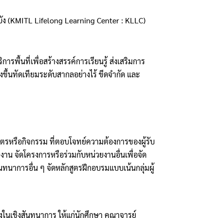
บัง (KMITL Lifelong Learning Center : KLLC)
พื้นที่เพื่อสร้างสรรค์การเรียนรู้ ส่งเสริมการ
ขึ้นทัดเทียมระดับสากลอย่างไร้ ขีดจำกัด และ
สูตรหรือกิจกรรม ที่ตอบโจทย์ความต้องการของผู้รับ
งาน จัดโครงการหรือร่วมกับหน่วยงานอื่นเพื่อจัด
ทนาการอื่น ๆ จัดหลักสูตรฝึกอบรมแบบเน้นกลุ่มผู้
กลางในเชิงสันทนาการ ให้แก่นักศึกษา คณาจารย์