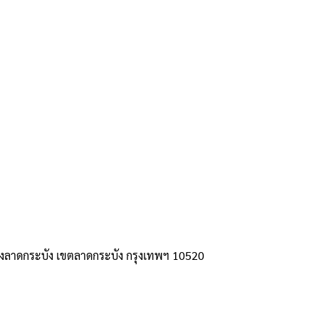
วงลาดกระบัง เขตลาดกระบัง กรุงเทพฯ 10520