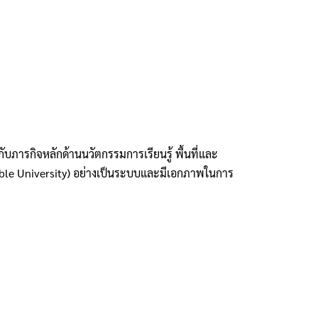
บภารกิจหลักด้านนวัตกรรมการเรียนรู้ พื้นที่และ
inable University) อย่างเป็นระบบและมีเอกภาพในการ