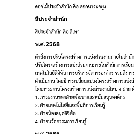
ดอกไม้ประจำสำนัก คือ ดอกหางนกยูง
สีประจำสำนัก
สีประจำสำนัก คือ สีเทา
พ.ศ. 2568
คำสั่งการปรับโครงสร้างการแบ่งส่วนงานภายในสำนัก
ปรับโครงสร้างการแบ่งส่วนงานภายในสำนักการเรียนรู
เทคโนโลยีดิจิทัล การบริหารจัดการองค์กร รวมถึงกา
ดำเนินงาน โดยมีการเปลี่ยนแปลงโครงสร้างการแบ่งส่
โดยภาระงานโครงสร้างการแบ่งส่วนงานใหม่ 4 ฝ่าย ดัง
1. ภาระงานของฝ่ายพัฒนาและสนับสนุนองค์กร
2. ฝ่ายเทคโนโลยีและพื้นที่การเรียนรู้
3. ฝ่ายห้องสมุดดิจิทัล
4. ฝ่ายนวัตกรรมการเรียนรู้
พ.ศ. 2565