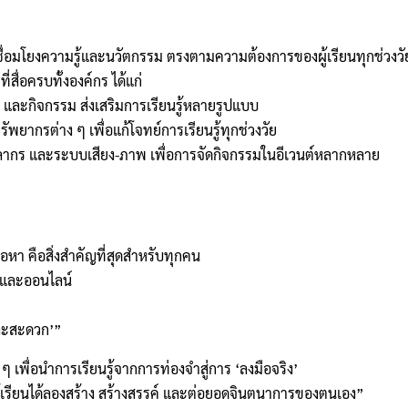
เชื่อมโยงความรู้และนวัตกรรม ตรงตามความต้องการของผู้เรียนทุกช่วงวัย 
ี่สื่อครบทั้งองค์กร ได้แก่
ส และกิจกรรม ส่งเสริมการเรียนรู้หลายรูปแบบ
ัพยากรต่าง ๆ เพื่อแก้โจทย์การเรียนรู้ทุกช่วงวัย
คลากร และระบบเสียง-ภาพ เพื่อการจัดกิจกรรมในอีเวนต์หลากหลาย
้อหา คือสิ่งสำคัญที่สุดสำหรับทุกคน
องและออนไลน์
 และสะดวก’”
พื่อนำการเรียนรู้จากการท่องจำสู่การ ‘ลงมือจริง’
้ผู้เรียนได้ลองสร้าง สร้างสรรค์ และต่อยอดจินตนาการของตนเอง”