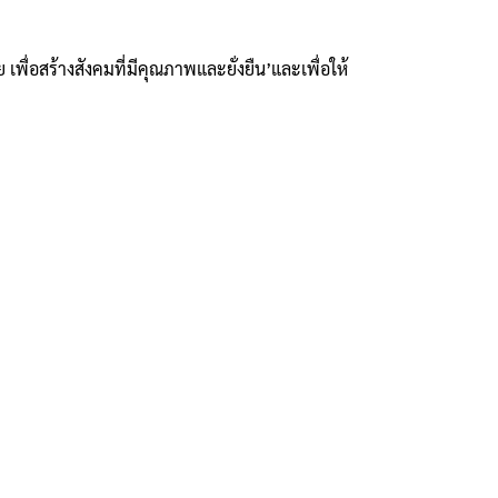
เพื่อสร้างสังคมที่มีคุณภาพและยั่งยืน’และเพื่อให้