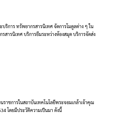
ละบริการ ทรัพยากรสารนิเทศ จัดการโมดูลต่าง ๆ ใน
ากรสารนิเทศ บริการยืมระหว่างห้องสมุด บริการจัดส่ง
่วนราชการในสถาบันเทคโนโลยีพระจอมเกล้าเจ้าคุณ
 โดยมีประวัติความเป็นมา ดังนี้