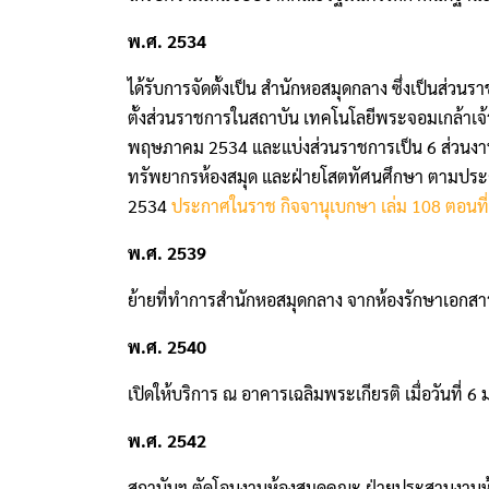
พ.ศ. 2534
ได้รับการจัดตั้งเป็น สํานักหอสมุดกลาง ซึ่งเป็น
ตั้งส่วนราชการในสถาบัน เทคโนโลยีพระจอมเกล้าเจ
พฤษภาคม 2534 และแบ่งส่วนราชการเป็น 6 ส่วนงาน 
ทรัพยากรห้องสมุด และฝ่ายโสตทัศนศึกษา ตามประกา
2534
ประกาศในราช กิจจานุเบกษา เล่ม 108 ตอนที่ 
พ.ศ. 2539
ย้ายที่ทําการสํานักหอสมุดกลาง จากห้องรักษาเอกส
พ.ศ. 2540
เปิดให้บริการ ณ อาคารเฉลิมพระเกียรติ เมื่อวันที่
พ.ศ. 2542
สถาบันฯ ตัดโอนงานห้องสมุดคณะ ฝ่ายประสานงานห