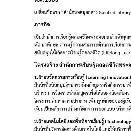
เปลี่ยนชื่อจาก “สำนักหอสมุดกลาง (Central Libra
ภารกิจ
เป็นสำนักการเรียนรู้ตลอดชีวิตพระจอมเกล้าเจ้าคุณทห
พัฒนาทักษะ ความรู้ความสามารถด้านการเรียนการสอนแ
สนับสนุนให้เกิดการเรียนรู้ตลอดชีวิต (Lifelong Lea
โครงสร้าง สํานักการเรียนรู้ตลอดชีวิตพร
1.ฝ่ายนวัตกรรมการเรียนรู้ (Learning Innovation
มีหน้าที่สนับสนุนด้านการจัดหลักสูตรหรือกิจกรรม เ
บริการ การวิเคราะห์หลักสูตรเพื่อให้สอดคล้องกับควา
โครงการ ค้นหาความสามารถเพิ่มพูนทักษะของผู้เรียน
เรียนเป็นหลัก การสร้างนวัตกร การออกแบบ บริหารส
2.ฝ่ายเทคโนโลยีและพื้นที่การเรียนรู้ (Technolog
มีหน้าที่บริหารจัดการด้านเทคโนโลยี และให้บริการพื